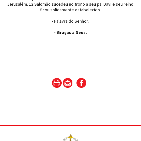
Jerusalém. 12 Salomão sucedeu no trono a seu pai Davi e seu reino
ficou solidamente estabelecido.
- Palavra do Senhor.
- Graças a Deus.