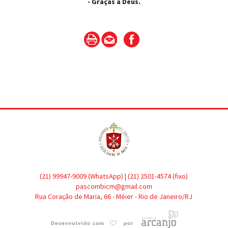
- Graças a Deus.
(21) 99947-9009 (WhatsApp) | (21) 2501-4574 (fixo)
pascombicm@gmail.com
Rua Coração de Maria, 66 - Méier - Rio de Janeiro/RJ