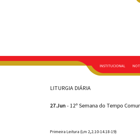
INSTITUCIONAL
NOT
LITURGIA DIÁRIA
27.Jun
- 12º Semana do Tempo Comum
Primeira Leitura (Lm 2,2.10-14.18-19)