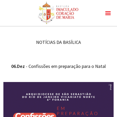
NOTÍCIAS DA BASÍLICA
06.Dez
- Confissões em preparação para o Natal