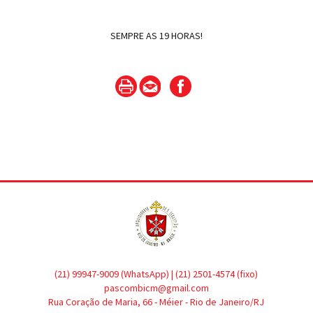
SEMPRE AS 19 HORAS!
(21) 99947-9009 (WhatsApp) | (21) 2501-4574 (fixo)
pascombicm@gmail.com
Rua Coração de Maria, 66 - Méier - Rio de Janeiro/RJ