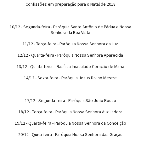
Confissões em preparação para o Natal de 2018
10/12 - Segunda-feira - Paróquia Santo Antônio de Pádua e Nossa
Senhora da Boa Vista
11/12 - Terça-feira - Paróquia Nossa Senhora da Luz
12/12 - Quarta-feira - Paróquia Nossa Senhora Aparecida
13/12 - Quinta-feira - Basílica Imaculado Coração de Maria
14/12 - Sexta-feira - Paróquia Jesus Divino Mestre
17/12 - Segunda-feira - Paróquia São João Bosco
18/12 - Terça-feira - Paróquia Nossa Senhora Auxiliadora
19/12 - Quarta-feira - Paróquia Nossa Senhora da Conceição
20/12 - Quita-feira - Paróquia Nossa Senhora das Graças