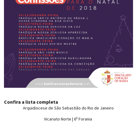
Confira a lista completa
Arquidiocese de São Sebastião do Rio de Janeiro
Vicariato Norte | 6ª Forania