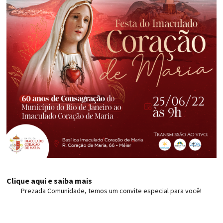
Clique aqui e saiba mais
Prezada Comunidade, temos um convite especial para você!