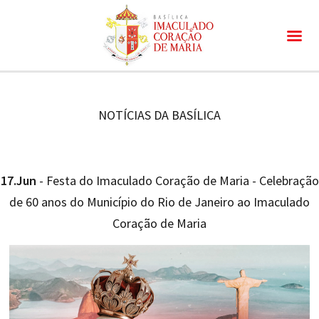
NOTÍCIAS DA BASÍLICA
17.Jun
- Festa do Imaculado Coração de Maria - Celebração
de 60 anos do Município do Rio de Janeiro ao Imaculado
Coração de Maria