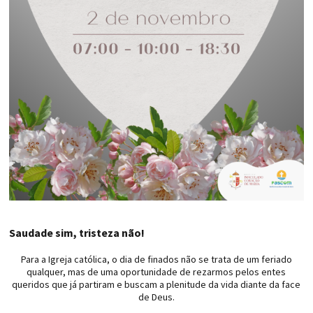
Saudade sim, tristeza não!
Para a Igreja católica, o dia de finados não se trata de um feriado
qualquer, mas de uma oportunidade de rezarmos pelos entes
queridos que já partiram e buscam a plenitude da vida diante da face
de Deus.