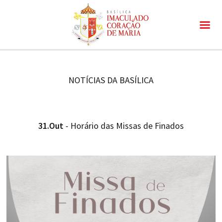
NOTÍCIAS DA BASÍLICA
31.Out
- Horário das Missas de Finados