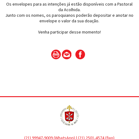
Os envelopes para as intenções já estão disponíveis com a Pastoral
da Acolhida.
Junto com os nomes, os paroquianos poderão depositar e anotar no
envelope o valor da sua doação.
Venha participar desse momento!
(21) 99947-9009 (WhatsApp) | (21) 2501-4574 (fixo)