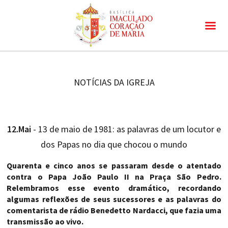
NOTÍCIAS DA IGREJA
12.Mai
- 13 de maio de 1981: as palavras de um locutor e
dos Papas no dia que chocou o mundo
Quarenta e cinco anos se passaram desde o atentado
contra o Papa João Paulo II na Praça São Pedro.
Relembramos esse evento dramático, recordando
algumas reflexões de seus sucessores e as palavras do
comentarista de rádio Benedetto Nardacci, que fazia uma
transmissão ao vivo.