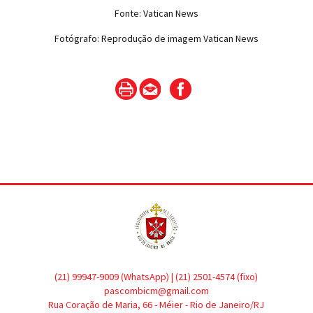
Fonte: Vatican News
Fotógrafo: Reprodução de imagem Vatican News
(21) 99947-9009 (WhatsApp) | (21) 2501-4574 (fixo)
pascombicm@gmail.com
Rua Coração de Maria, 66 - Méier - Rio de Janeiro/RJ