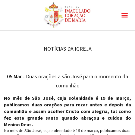
NOTÍCIAS DA IGREJA
05.Mar
- Duas orações a são José para o momento da
comunhão
No mês de São José, cuja solenidade é 19 de março,
publicamos duas orações para rezar antes e depois da
comunhão e assim acolher Cristo com alegria, tal como
fez este grande santo quando abraçou e cuidou do
Menino Deus.
No mês de São José, cuja solenidade é 19 de março, publicamos duas