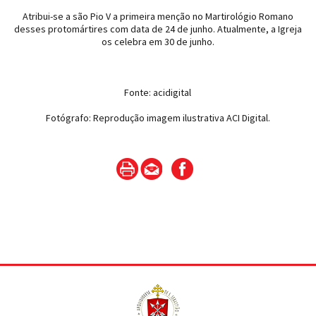
Atribui-se a são Pio V a primeira menção no Martirológio Romano
desses protomártires com data de 24 de junho. Atualmente, a Igreja
os celebra em 30 de junho.
Fonte: acidigital
Fotógrafo: Reprodução imagem ilustrativa ACI Digital.