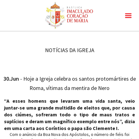
NOTÍCIAS DA IGREJA
30.Jun
- Hoje a Igreja celebra os santos protomártires de
Roma, vítimas da mentira de Nero
“A esses homens que levaram uma vida santa, veio
juntar-se uma grande multidão de eleitos que, por causa
dos ciúmes, sofreram todo o tipo de maus tratos e
suplícios e deram um magnífico exemplo entre nós”, dizia
em uma carta aos Coríntios o papa são Clemente I.
Com o anúncio da Boa Nova dos Apóstolos, o número de fiéis foi