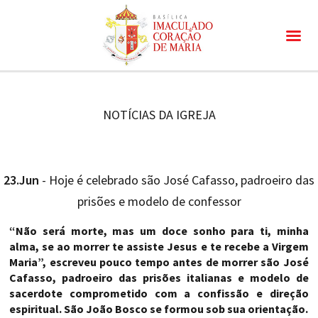
NOTÍCIAS DA IGREJA
23.Jun
- Hoje é celebrado são José Cafasso, padroeiro das
prisões e modelo de confessor
“Não será morte, mas um doce sonho para ti, minha
alma, se ao morrer te assiste Jesus e te recebe a Virgem
Maria”, escreveu pouco tempo antes de morrer são José
Cafasso, padroeiro das prisões italianas e modelo de
sacerdote comprometido com a confissão e direção
espiritual. São João Bosco se formou sob sua orientação.