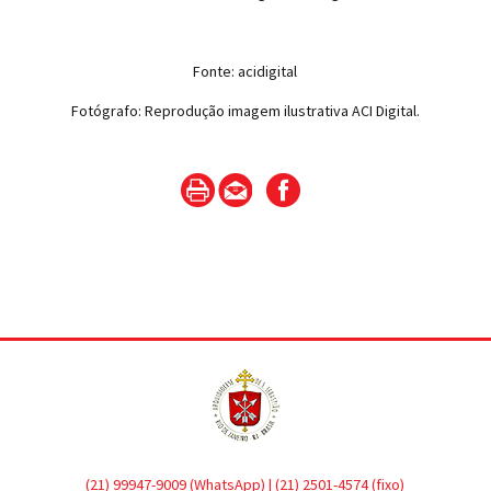
Fonte: acidigital
Fotógrafo: Reprodução imagem ilustrativa ACI Digital.
(21) 99947-9009 (WhatsApp) | (21) 2501-4574 (fixo)