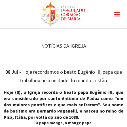
NOTÍCIAS DA IGREJA
08.Jul
- Hoje recordamos o beato Eugênio III, papa que
trabalhou pela unidade do mundo cristão
Hoje (8), a Igreja recorda o beato papa Eugênio III, que
era considerado por santo Antônio de Pádua como "um
dos maiores pontífices e que mais sofreram". Seu nome
de batismo era Bernardo Paganelli, e nasceu no reino de
Pisa, Itália, por volta do ano de 1088.
O papa monge, o monge papa