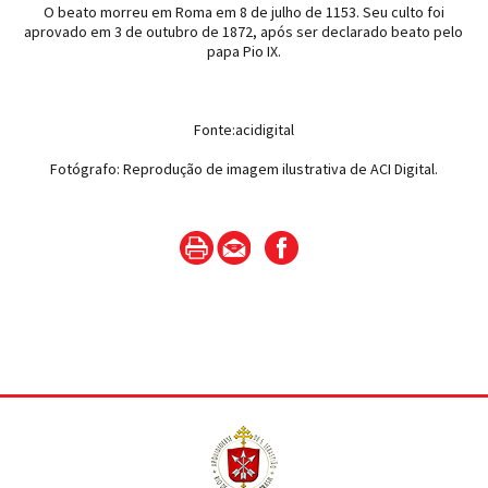
O beato morreu em Roma em 8 de julho de 1153. Seu culto foi
aprovado em 3 de outubro de 1872, após ser declarado beato pelo
papa Pio IX.
Fonte:acidigital
Fotógrafo: Reprodução de imagem ilustrativa de ACI Digital.