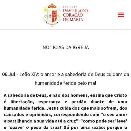
NOTÍCIAS DA IGREJA
06.Jul
- Leão XIV: o amor e a sabedoria de Deus cuidam da
humanidade ferida pelo mal
A sabedoria de Deus, e não dos homens, ensina que Cristo
é libertação, esperança e perdão diante de uma
humanidade ferida. Jesus cuida dos que mais sofrem, dos
cansados e oprimidos, correspondendo com "o seu amor
e partilhando a sua vida até a cruz": "como pode ser 'leve'
e 'suave' o peso da cruz? Só por uma razão: porque o