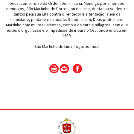
Deus, como irmão da Ordem Dominicana. Mendigo por amor aos
mendigos, São Martinho de Porres, ou de Lima, destacou-se dentre
tantos pela sua luta contra o Tentador e a tentação, além da
humildade, piedade e caridade. Sendo assim, Deus pôde munir
Martinho com muitos Carismas, como o de cura e milagres, sem que
estes o orgulhasse e o impedisse de ir para o Céu, onde entrou em
1639.
São Martinho de Lima, rogai por nós!