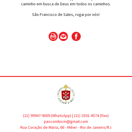
caminho em busca de Deus em todos os caminhos.
São Francisco de Sales, rogai por nós!
(21) 99947-9009 (WhatsApp) | (21) 2501-4574 (fixo)
pascombicm@gmail.com
Rua Coração de Maria, 66 - Méier - Rio de Janeiro/RJ