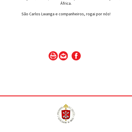
África.
São Carlos Lwanga e companheiros, rogai por nós!