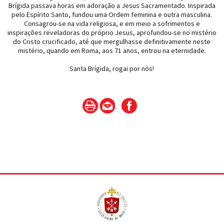
Brígida passava horas em adoração a Jesus Sacramentado. Inspirada
pelo Espírito Santo, fundou uma Ordem feminina e outra masculina.
Consagrou-se na vida religiosa, e em meio a sofrimentos e
inspirações reveladoras do próprio Jesus, aprofundou-se no mistério
do Cristo crucificado, até que mergulhasse definitivamente neste
mistério, quando em Roma, aos 71 anos, entrou na eternidade.
Santa Brígida, rogai por nós!